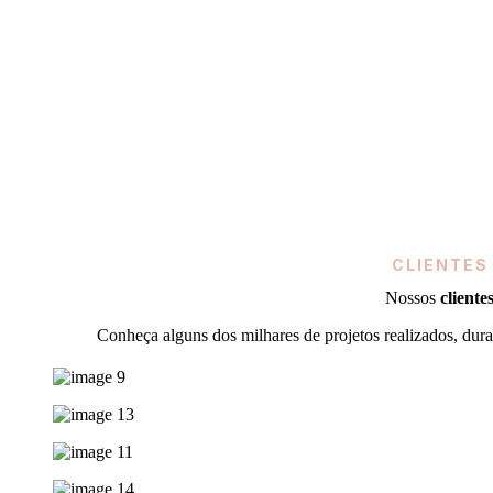
CLIENTES
Nossos
cliente
Conheça alguns dos milhares de projetos realizados, dura