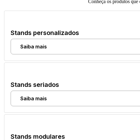
Conheça os produtos que
Stands personalizados
Saiba mais
Stands seriados
Saiba mais
Stands modulares