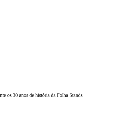
s
nte os 30 anos de história da Folha Stands