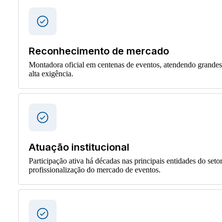
Reconhecimento de mercado
Montadora oficial em centenas de eventos, atendendo grandes
alta exigência.
Atuação institucional
Participação ativa há décadas nas principais entidades do seto
profissionalização do mercado de eventos.