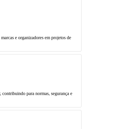
 marcas e organizadores em projetos de
r, contribuindo para normas, segurança e