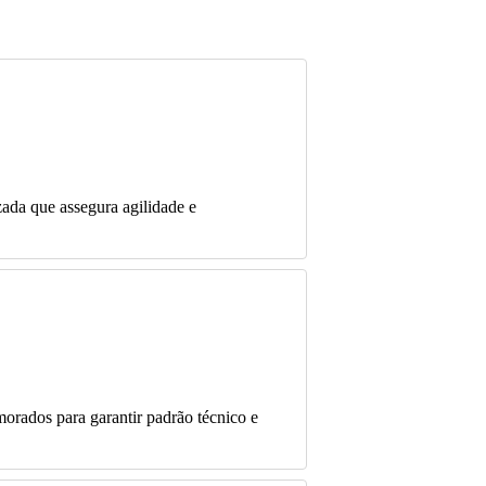
izada que assegura agilidade e
ados para garantir padrão técnico e