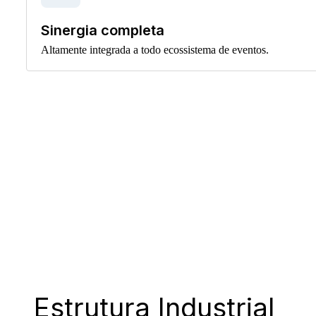
Sinergia completa
Altamente integrada a todo ecossistema de eventos.
Estrutura Industrial