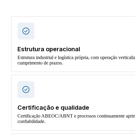
Estrutura operacional
Estrutura industrial e logística própria, com operação vertical
cumprimento de prazos.
Certificação e qualidade
Certificação ABEOC/ABNT e processos continuamente aprimor
confiabilidade.