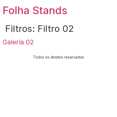
Folha Stands
Filtros:
Filtro 02
Galeria 02
Todos os direitos reservados